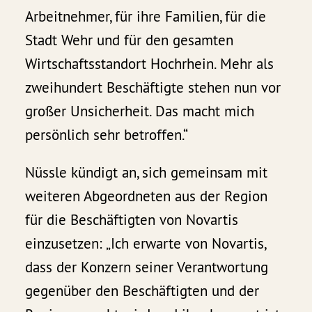
Arbeitnehmer, für ihre Familien, für die
Stadt Wehr und für den gesamten
Wirtschaftsstandort Hochrhein. Mehr als
zweihundert Beschäftigte stehen nun vor
großer Unsicherheit. Das macht mich
persönlich sehr betroffen.“
Nüssle kündigt an, sich gemeinsam mit
weiteren Abgeordneten aus der Region
für die Beschäftigten von Novartis
einzusetzen: „Ich erwarte von Novartis,
dass der Konzern seiner Verantwortung
gegenüber den Beschäftigten und der