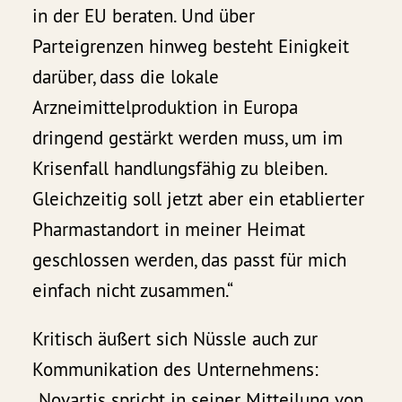
in der EU beraten. Und über
Parteigrenzen hinweg besteht Einigkeit
darüber, dass die lokale
Arzneimittelproduktion in Europa
dringend gestärkt werden muss, um im
Krisenfall handlungsfähig zu bleiben.
Gleichzeitig soll jetzt aber ein etablierter
Pharmastandort in meiner Heimat
geschlossen werden, das passt für mich
einfach nicht zusammen.“
Kritisch äußert sich Nüssle auch zur
Kommunikation des Unternehmens:
„Novartis spricht in seiner Mitteilung von