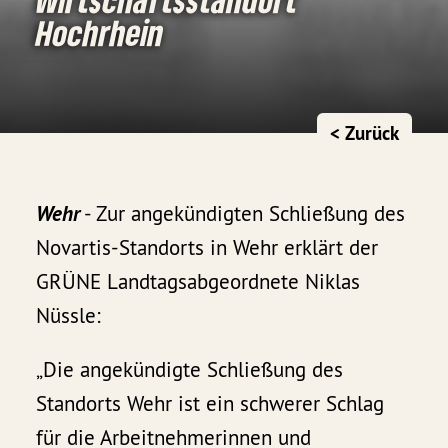
Hochrhein
< Zurück
Wehr
- Zur angekündigten Schließung des
Novartis-Standorts in Wehr erklärt der
GRÜNE Landtagsabgeordnete Niklas
Nüssle:
„Die angekündigte Schließung des
Standorts Wehr ist ein schwerer Schlag
für die Arbeitnehmerinnen und