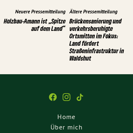
Neuere Pressemitteilung
Ältere Pressemitteilung
Holzbau-Amann ist „Spitze
Brückensanierung und
auf dem Land“
verkehrsberuhigte
Ortsmitten im Fokus:
Land fördert
Straßeninfrastruktur in
Waldshut
Home
Über mich