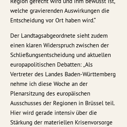
Region gerecht wird und ihm bewusst ist,
welche gravierenden Auswirkungen die
Entscheidung vor Ort haben wird.“
Der Landtagsabgeordnete sieht zudem
einen klaren Widerspruch zwischen der
Schließungsentscheidung und aktuellen
europapolitischen Debatten: „Als
Vertreter des Landes Baden-Württemberg
nehme ich diese Woche an der
Plenarsitzung des europäischen
Ausschusses der Regionen in Brüssel teil.
Hier wird gerade intensiv über die
Stärkung der materiellen Krisenvorsorge