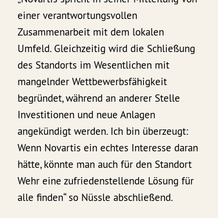
einer verantwortungsvollen
Zusammenarbeit mit dem lokalen
Umfeld. Gleichzeitig wird die Schließung
des Standorts im Wesentlichen mit
mangelnder Wettbewerbsfähigkeit
begründet, während an anderer Stelle
Investitionen und neue Anlagen
angekündigt werden. Ich bin überzeugt:
Wenn Novartis ein echtes Interesse daran
hätte, könnte man auch für den Standort
Wehr eine zufriedenstellende Lösung für
alle finden“ so Nüssle abschließend.