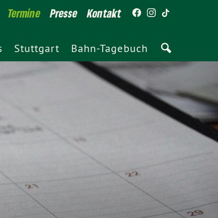
Termine
Presse
Kontakt
s
Stuttgart
Bahn-Tagebuch