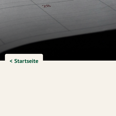
< Startseite