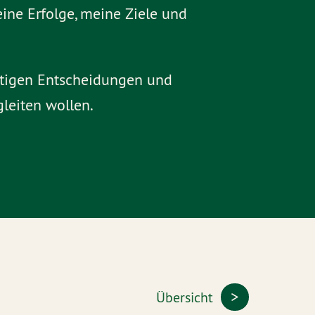
eine Erfolge, meine Ziele und
chtigen Entscheidungen und
leiten wollen.
Übersicht