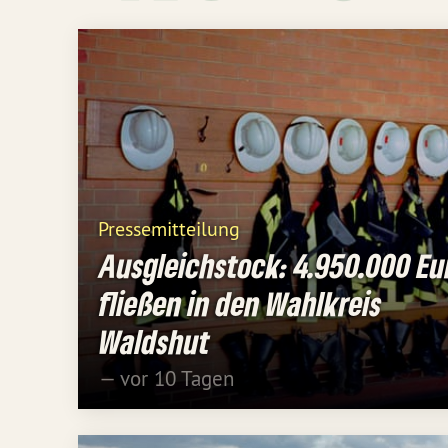
Pressemitteilung
Ausgleichstock: 4.950.000 Eu
fließen in den Wahlkreis
Waldshut
— vor 10 Tagen