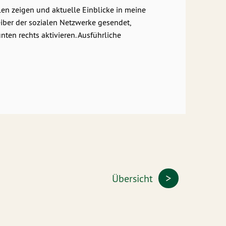
len zeigen und aktuelle Einblicke in meine
eiber der sozialen Netzwerke gesendet,
en rechts aktivieren. Ausführliche
Übersicht