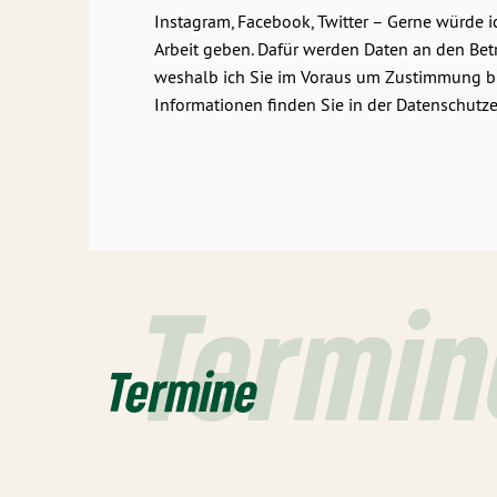
Instagram, Facebook, Twitter – Gerne würde 
Arbeit geben. Dafür werden Daten an den Betr
weshalb ich Sie im Voraus um Zustimmung bit
Informationen finden Sie in der Datenschutze
Termin
Termine