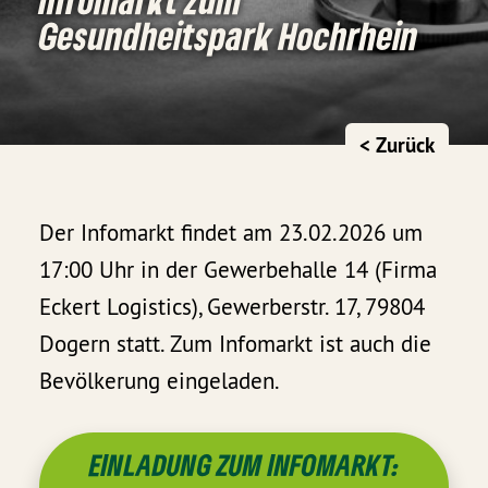
Gesundheitspark Hochrhein
< Zurück
Der Infomarkt findet am 23.02.2026 um
17:00 Uhr in der Gewerbehalle 14 (Firma
Eckert Logistics), Gewerberstr. 17, 79804
Dogern statt. Zum Infomarkt ist auch die
Bevölkerung eingeladen.
EINLADUNG ZUM INFOMARKT: