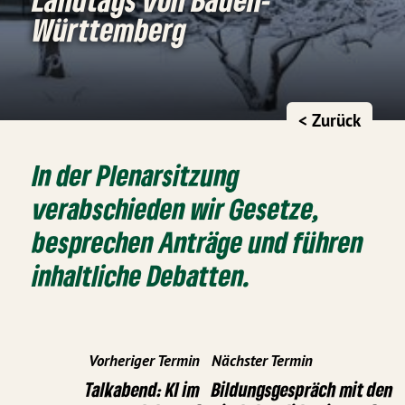
Württemberg
< Zurück
In der Plenarsitzung
verabschieden wir Gesetze,
besprechen Anträge und führen
inhaltliche Debatten.
Vorheriger Termin
Nächster Termin
Talkabend: KI im
Bildungsgespräch mit den