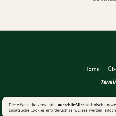
Home
Üb
Termi
Diese Webseite verwendet
ausschließlich
technisch notwen
zusätzliche Cookies erforderlich sein. Diese werden jedoch