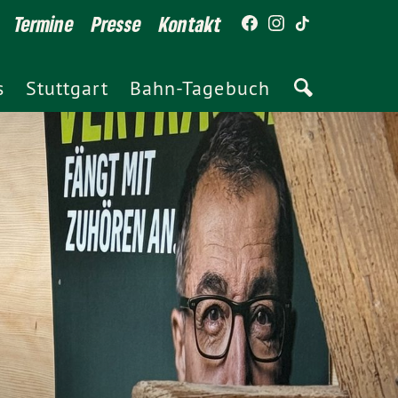
Termine
Presse
Kontakt
s
Stuttgart
Bahn-Tagebuch